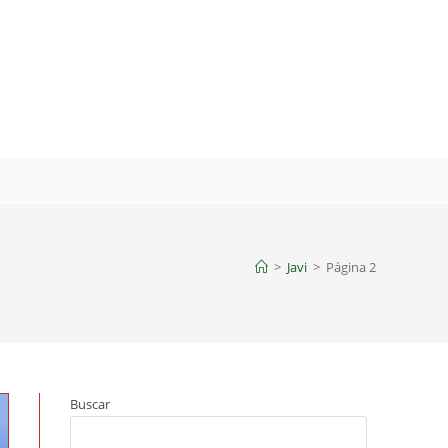
>
Javi
>
Página 2
Buscar