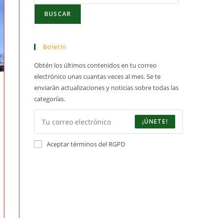
BUSCAR
Boletín
Obtén los últimos contenidos en tu correo
electrónico unas cuantas veces al mes. Se te
enviarán actualizaciones y noticias sobre todas las
categorías.
¡ÚNETE!
Aceptar términos del RGPD