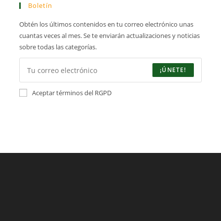
De
Boletín
Rila
Obtén los últimos contenidos en tu correo electrónico unas
cuantas veces al mes. Se te enviarán actualizaciones y noticias
sobre todas las categorías.
¡ÚNETE!
Aceptar términos del RGPD