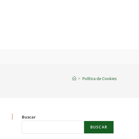
>
Política de Cookies
Buscar
BUSCAR